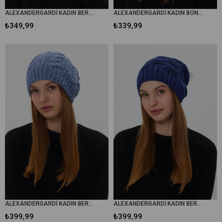
ALEXANDERGARDİ KADIN BERE (5005)
ALEXANDERGARDİ KADIN BONCUK DETAYLI BERE (3013)
₺349,99
₺339,99
ALEXANDERGARDİ KADIN BERE (3007)
ALEXANDERGARDİ KADIN BERE (3008)
₺399,99
₺399,99