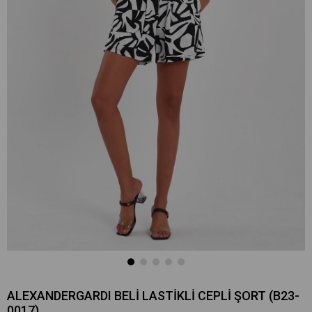
ALEXANDERGARDI BELİ LASTİKLİ CEPLİ ŞORT (B23-
0017)