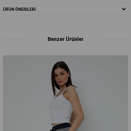
ÜRÜN ÖNERILERI
Benzer Ürünler