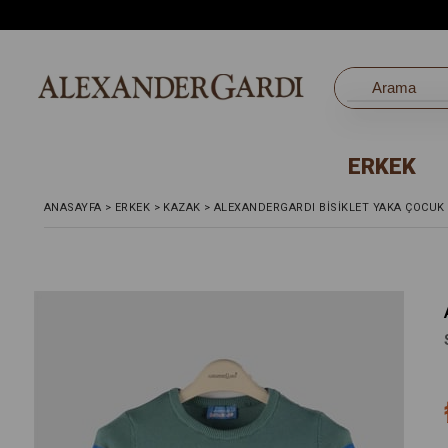
ERKEK
ANASAYFA
>
ERKEK
>
KAZAK
>
ALEXANDERGARDI BİSİKLET YAKA ÇOCUK 