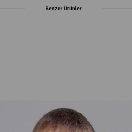
Benzer Ürünler