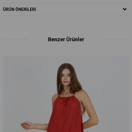
ÜRÜN ÖNERILERI
Benzer Ürünler