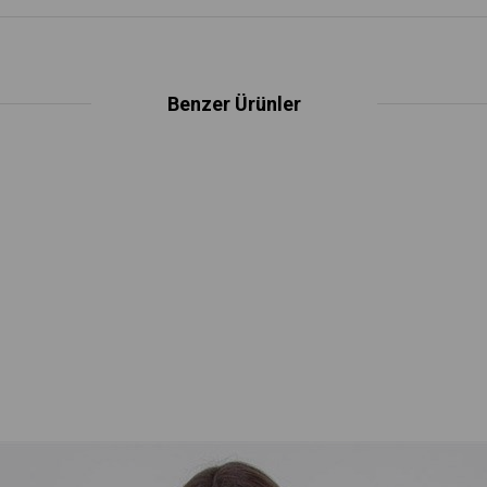
Benzer Ürünler