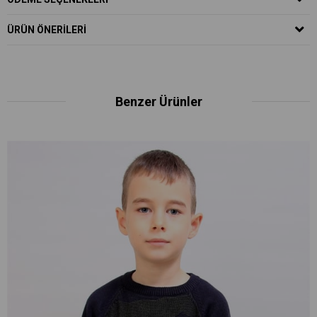
ÜRÜN ÖNERILERI
Benzer Ürünler