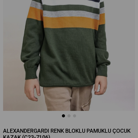
ALEXANDERGARDI RENK BLOKLU PAMUKLU ÇOCUK
KAZAK (C23-7106)